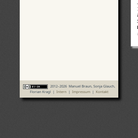
2012–2026 Manuel Braun, Sonja Glauch,
Florian Kragl |
Intern
|
Impressum
|
Kontakt